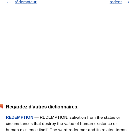
rédempteur
redent
Regardez d'autres dictionnaires:
REDEMPTION
— REDEMPTION, salvation from the states or
circumstances that destroy the value of human existence or
human existence itself. The word redeemer and its related terms